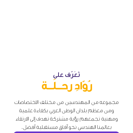
تَعَرّف على
رُوّادِ رحـــلَـــة
مجموعه من المهندسين من مختلف الاختصاصات
ومن معظم بلدان الوطن العربي بكفاءة علمية
ومهنية تجمعهم رؤية مشتركة تهدف إلى الارتقاء
بعالمنا الهندسي نحو آفاق مستقبلية أفضل.