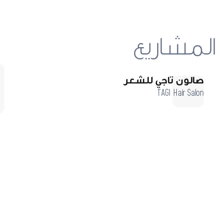
المشاريع
صالون تاجي للشعر
TAGI Hair Salon