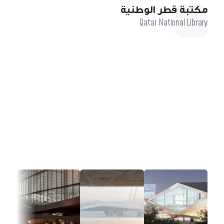
مكتبة قطر الوطنية
Qatar National Library