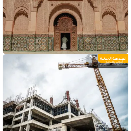
إنشاء الأبنية الإسمنتية
الهندسة المدنية
أحمد سلمان