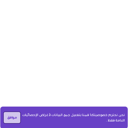
نحن نحترم خصوصيتك! قمنا بتفعيل جمع البيانات لأغراض الإحصائيات
موافق
العامة فقط .