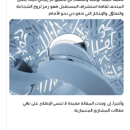
المتحف ثقافة استشراف المستقبل فهو رمز لروح الشجاعة
والتفاؤل والإبتكار التي تدفع دبي نحو الأمام.
وأخيراً، إن وجدت المقالة مفيدة لا تنسى الإطلاع على باقي
مقالات المشاريع المعمارية.