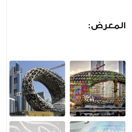
المعرض: