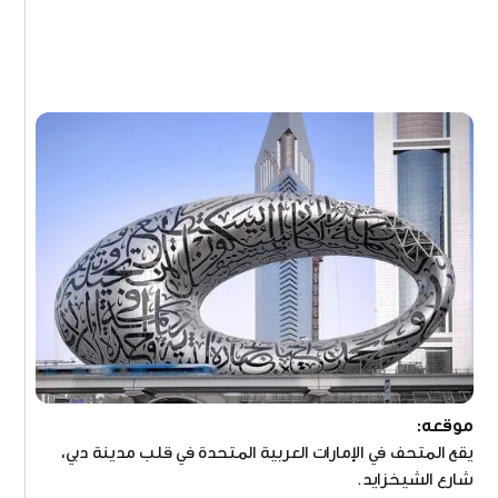
موقعه:
يقع المتحف في الإمارات العربية المتحدة في قلب مدينة دبي،
شارع الشيخزايد.