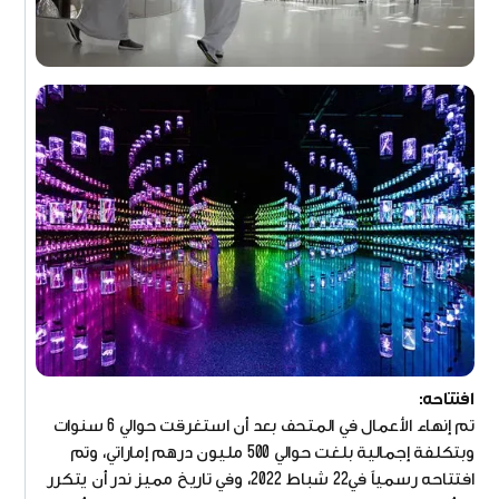
افتتاحه:
تم إنهاء الأعمال في المتحف بعد أن استغرقت حوالي 6 سنوات
وبتكلفة إجمالية بلغت حوالي 500 مليون درهم إماراتي، وتم
افتتاحه رسمياً في22 شباط 2022، وفي تاريخ مميز ندر أن يتكرر