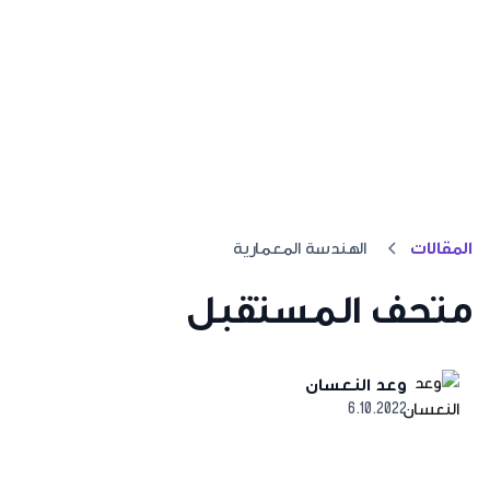
المقالات
الهندسة المعمارية
متحف المستقبل
وعد النعسان
6.10.2022