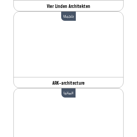
Vier Linden Architekten
بلجيكا
ARK-architecture
المانيا