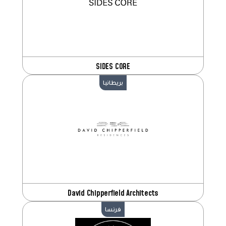
SIDES CORE
بريطانيا
David Chipperfield Architects
فرنسا