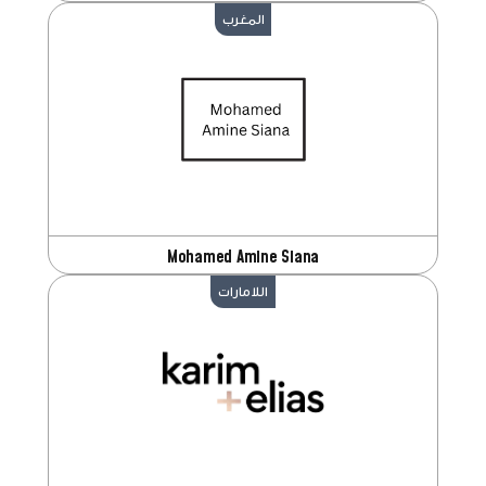
المغرب
Mohamed Amine Siana
اللامارات