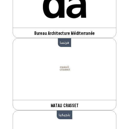
Bureau Architecture Méditerranée
فرنسا
MATALI CRASSET
بلجيكيا