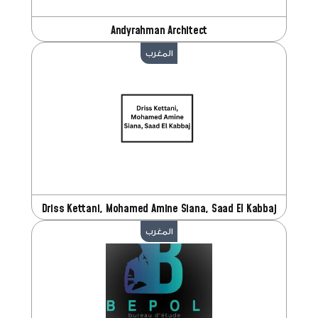
Andyrahman Architect
المغرب
Driss Kettani, Mohamed Amine Siana, Saad El Kabbaj
المغرب