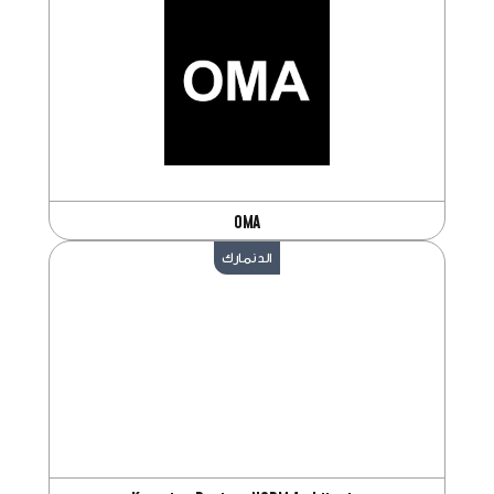
OMA
الدنمارك