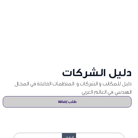
دليل الشركات
دليل للمكاتب و الشركات و المنظمات الفاعلة في المجال
الهندسي في العالم العربي
طلب إضافة
اليابان