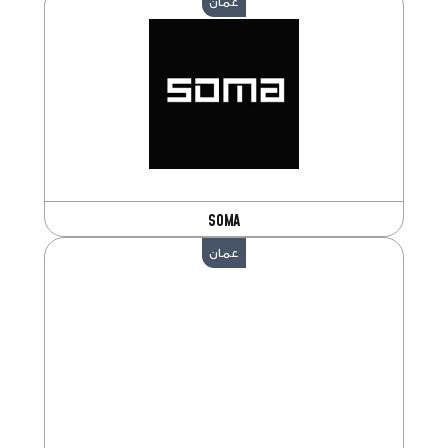
عمان
SOMA
عمان