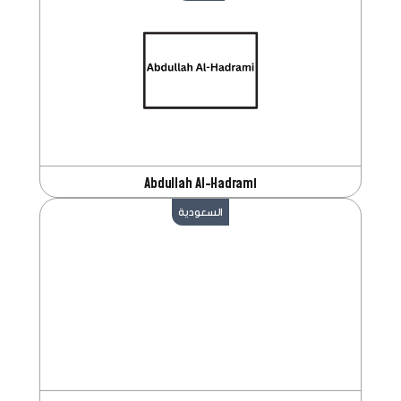
Abdullah Al-Hadrami
السعودية