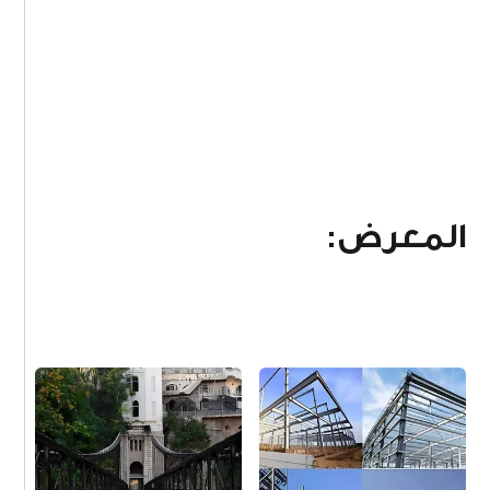
المعرض: