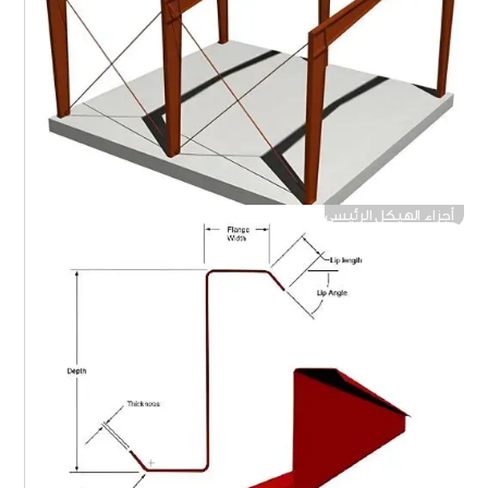
أجزاء الهيكل الرئيسي