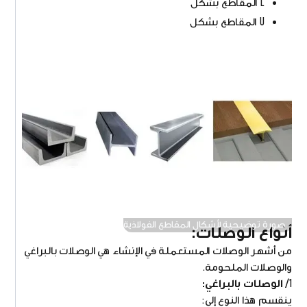
L المقاطع بشكل
U المقاطع بشكل
صورة توضيحية لأشكال المقاطع الفولاذية
أنواع الوصلات:
من أشهر الوصلات المستعملة في الإنشاء هي الوصلات بالبراغي
والوصلات الملحومة.
1/
الوصلات بالبراغي:
ينقسم هذا النوع إلى: