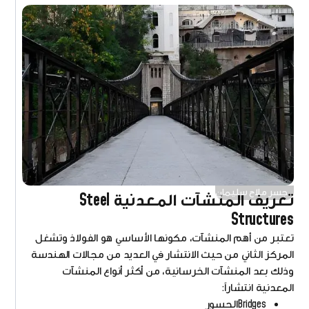
جسر ملاح سليمان
تعريف المنشآت المعدنية Steel
Structures
تعتبر من أهم المنشآت، مكونها الأساسي هو الفولاذ وتشغل
المركز الثاني من حيث الانتشار في العديد من مجالات الهندسة
وذلك بعد المنشآت الخرسانية، من أكثر أنواع المنشآت
المعدنية انتشاراً:
Bridgesالجسور