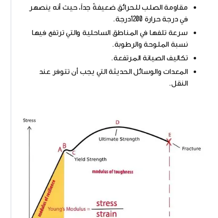
مقاومة الصلب للحرائق ضعيفةٌ جداً، حيث أنه ينصهر
في درجة حرارة 1200درجة.
سرعة تلفها في المناطق الساحلية والتي ترتفع فيها
نسبة الملوحة والرطوبة.
تكاليف الصيانة المرتفعة.
المعدات والوسائل الحديثة التي يجب أن تتوفر عند
النقل.