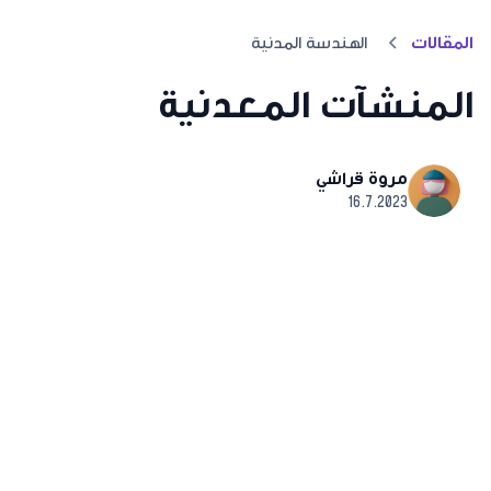
المقالات
الهندسة المدنية
المنشآت المعدنية
مروة قراشي
16.7.2023