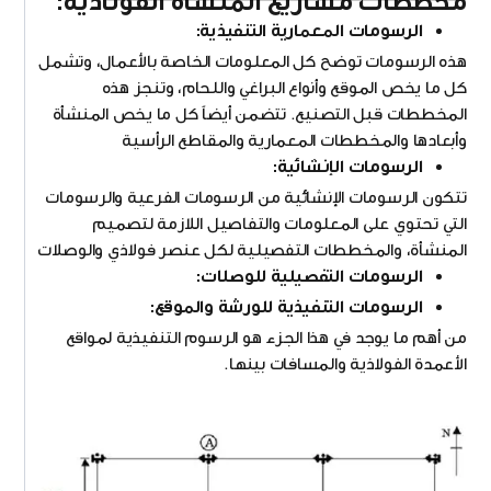
مخططات مشاريع المنشأة الفولاذية:
الرسومات المعمارية التنفيذية:
هذه الرسومات توضح كل المعلومات الخاصة بالأعمال، وتشمل
كل ما يخص الموقع وأنواع البراغي واللحام، وتنجز هذه
المخططات قبل التصنيع. تتضمن أيضاً كل ما يخص المنشأة
وأبعادها والمخططات المعمارية والمقاطع الرأسية
الرسومات الإنشائية:
تتكون الرسومات الإنشائية من الرسومات الفرعية والرسومات
التي تحتوي على المعلومات والتفاصيل اللازمة لتصميم
المنشأة، والمخططات التفصيلية لكل عنصر فولاذي والوصلات
الرسومات التفصيلية للوصلات:
الرسومات التنفيذية للورشة والموقع:
من أهم ما يوجد في هذا الجزء هو الرسوم التنفيذية لمواقع
الأعمدة الفولاذية والمسافات بينها.