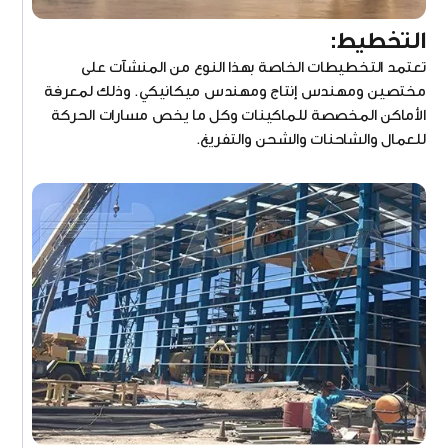
التخطيط:
تعتمد التخطيطات الخاصة بهذا النوع من المنشآت على
مختصين ومهندس إنتاج ومهندس ميكانيكي. وذلك لمعرفة
الأماكن المخصصة للماكينات وكل ما يخص مسارات الحركة
للعمال والشاحنات والشحن والتفريغ.