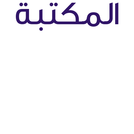
المكتبة