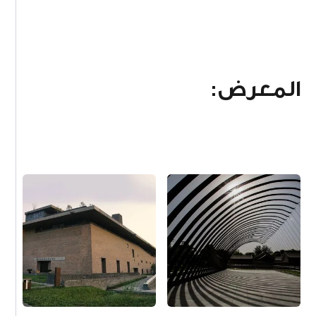
المعرض: