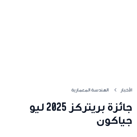
الأخبار
الهندسة المعمارية
جائزة بريتركز 2025 ليو
جياكون