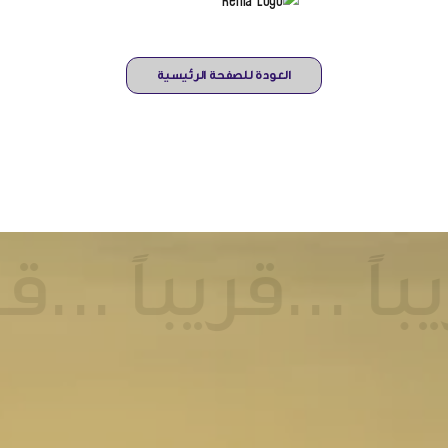
العودة للصفحة الرئيسية