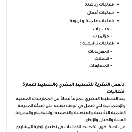
فعاليات رياضية
فعاليات أعمال
فعاليات علمية و تربوية
- مسيرات
- مؤتمرات
فعاليات ترفيهية :
- المهرجانات
- الحفلات
- المسابقات
الأسس النظرية للتخطيط الحضري والتخطيط لعمارة
الفعاليات:
يعد التخطيط الحضري عموماً مجالاً من الممارسات المهنية
والإجتماعية التي تعمل في الوقت نفسه على تعبئة المعرفة
العلمية التأديبية والهندسة والتصميم والتنظيم والمعرفة
الفنية والخيال والإبداع
من ناحية أخرى، تخطيط الفعاليات هي تطبيق لإدارة المشاريع