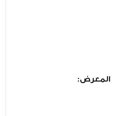
المعرض: