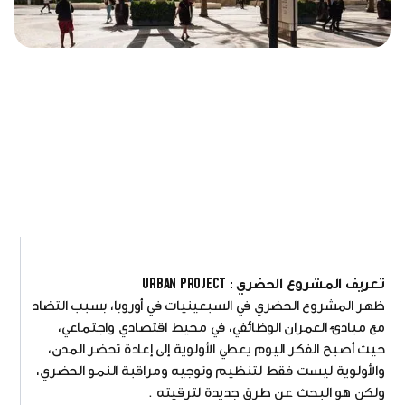
تعريف المشروع الحضري : URBAN PROJECT
ظهر المشروع الحضري في السبعينيات في أوروبا، بسبب التضاد
مع مبادئ العمران الوظائفي، في محيط اقتصادي واجتماعي،
حيث أصبح الفكر اليوم يعطي الأولوية إلى إعادة تحضر المدن،
والأولوية ليست فقط لتنظيم وتوجيه ومراقبة النمو الحضري،
ولكن هو البحث عن طرق جديدة لترقيته .