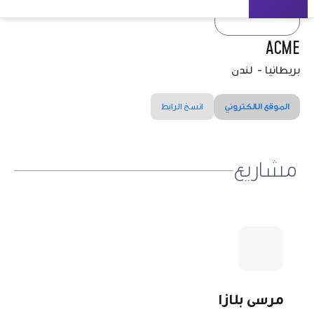
ACME
بريطانيا
-
لندن
الموقع الالكتروني
انسخ الرابط
مشاريع
مرسى بلازا