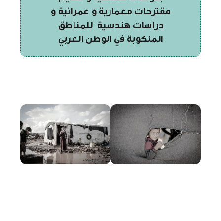
مقترحات معمارية و عمرانية و
دراسات هندسية للمناطق
المنكوبة في الوطن العربي