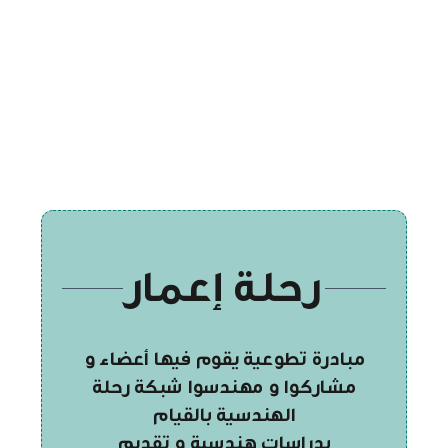
رحلة إعمار
مبادرة
تطوعية
يقوم فيها أعضاء و
مشاركوا و مهندسوا شبكة رحلة
الهندسية بالقيام
بدراسات هندسية و تقديم