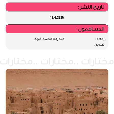
تاريخ النشر:
16.4.2025
المساهمون :
إعداد:
عبدربه محمد مجد
تحرير: