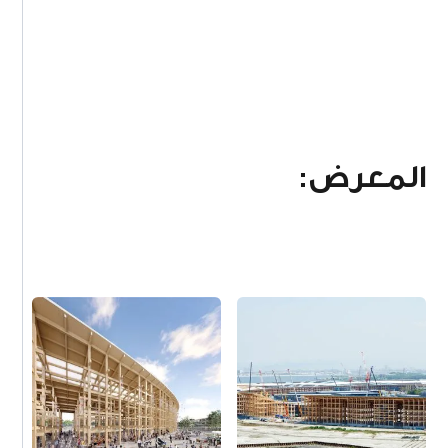
المعرض: