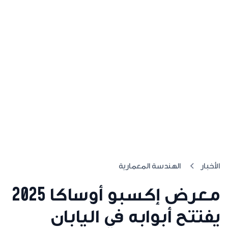
الأخبار
الهندسة المعمارية
معرض إكسبو أوساكا 2025
يفتتح أبوابه في اليابان