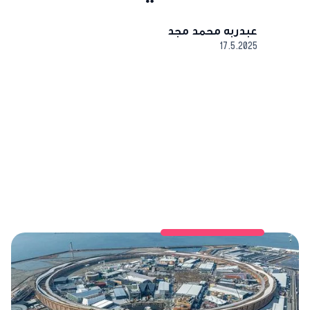
عبدربه محمد مجد
17.5.2025