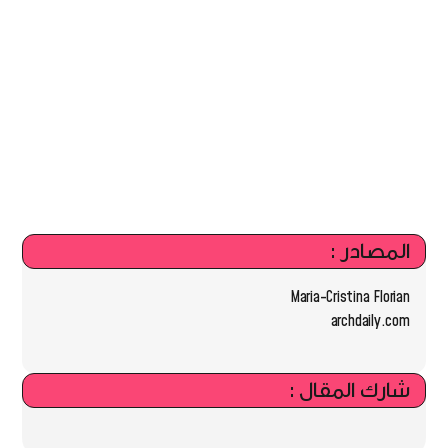
المصادر :
Maria-Cristina Florian
archdaily.com
شارك المقال :