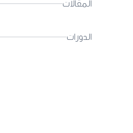
المقالات
الدورات