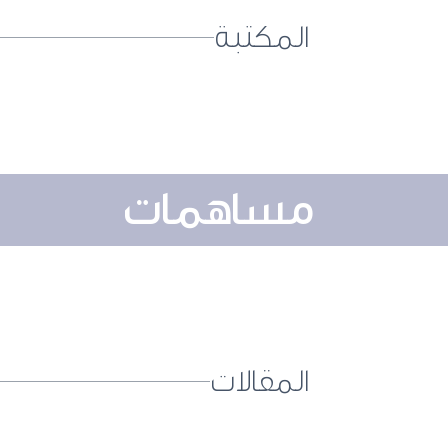
المكتبة
مساهمات
المقالات