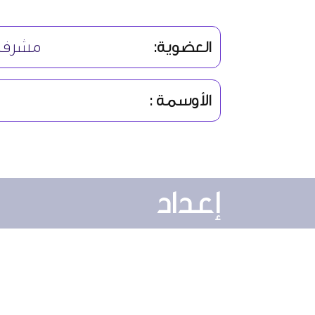
العضوية:
مشرف
الأوسمة :
إعداد