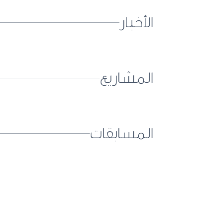
الأخبار
المشاريع
المسابقات