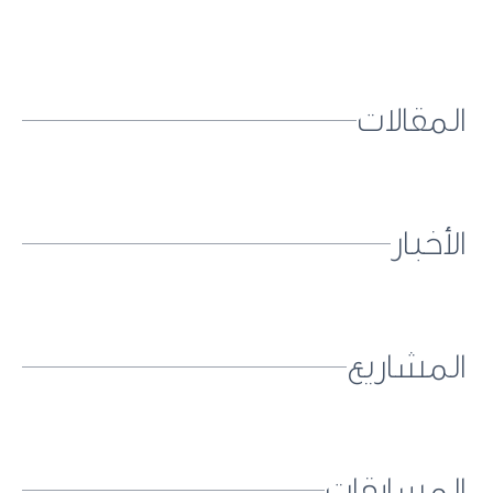
المقالات
الأخبار
المشاريع
المسابقات