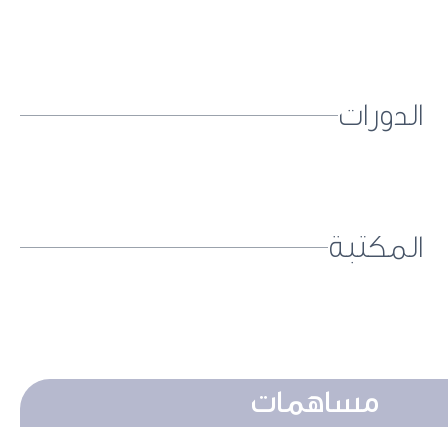
الدورات
المكتبة
مساهمات