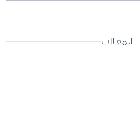
المقالات