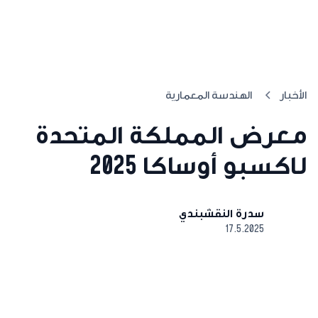
الأخبار
الهندسة المعمارية
معرض المملكة المتحدة
لاكسبو أوساكا 2025
سدرة النقشبندي
17.5.2025