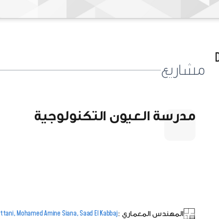
مشاريع
مدرسة العيون التكنولوجية
المهندس المعماري :
ettani, Mohamed Amine Siana, Saad El Kabbaj