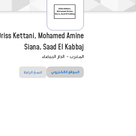
Driss Kettani, Mohamed Amine
Siana, Saad El Kabbaj
المغرب
-
الدار البيضاء
الموقع الالكتروني
انسخ الرابط