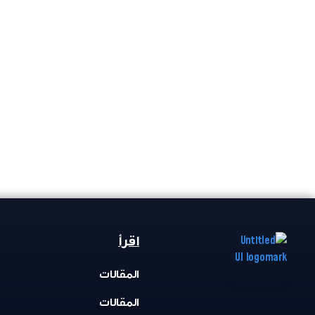
اقرأ
المقالات
المقالات