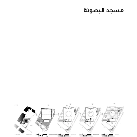
مسجد البصونة