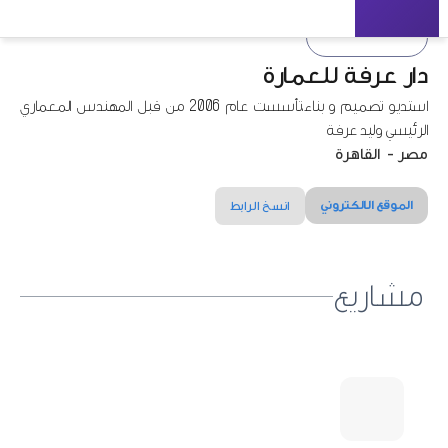
دار عرفة للعمارة
استديو تصميم و بناء،تأسست عام 2006 من قبل المهندس المعماري
الرئيسي وليد عرفة
مصر
-
القاهرة
الموقع الالكتروني
انسخ الرابط
مشاريع