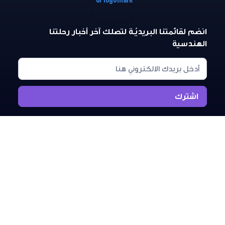
انضم لقائمتنا البريديّـة لتصلك آخر أخبار رحلتنا
الهندسية
رحلة - جميع الحقوق محفوظة 2025