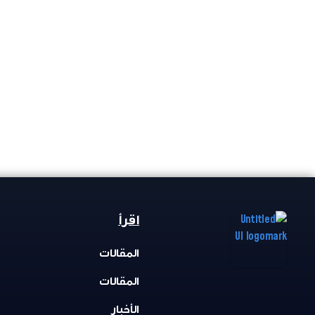
اقرأ
المقالات
المقالات
الأخبار