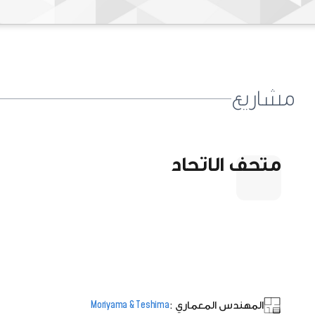
مشاريع
متحف الاتحاد
المهندس المعماري :
Moriyama & Teshima