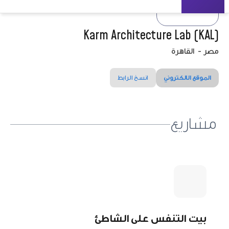
Karm Architecture Lab (KAL)
مصر
-
القاهرة
الموقع الالكتروني
انسخ الرابط
مشاريع
بيت التنفس على الشاطئ