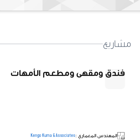
مشاريع
فندق ومقهى ومطعم الأمهات
المهندس المعماري :
Kengo Kuma & Associates