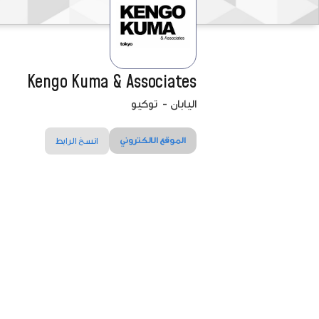
Kengo Kuma & Associates
اليابان
-
توكيو
الموقع الالكتروني
انسخ الرابط