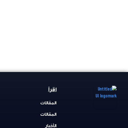
اقرأ
المقالات
المقالات
الأخبار