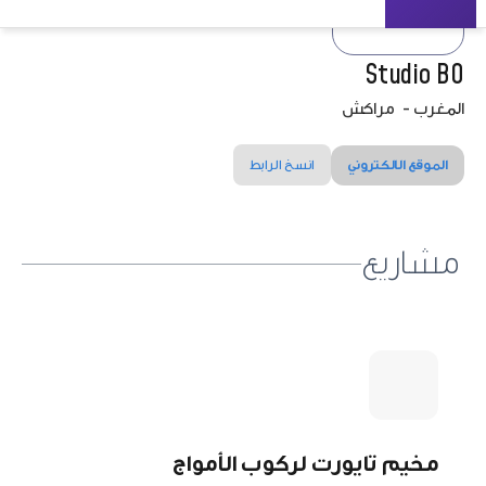
Studio BO
المغرب
-
مراكش
الموقع الالكتروني
انسخ الرابط
مشاريع
مخيم تايورت لركوب الأمواج