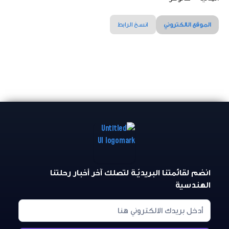
الموقع الالكتروني
انسخ الرابط
انضم لقائمتنا البريديّـة لتصلك آخر أخبار رحلتنا
الهندسية