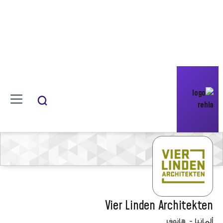
Vier Linden Architekten
ألمانيا
-
هانوفر