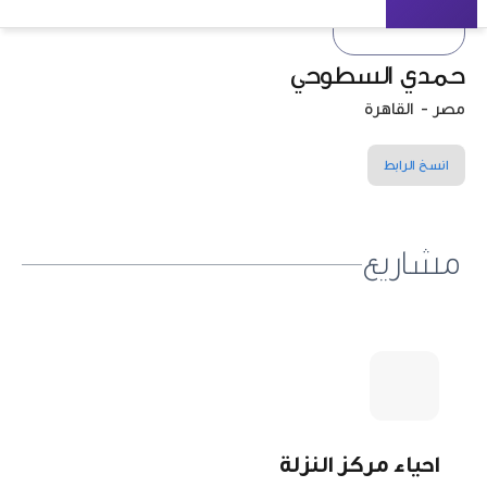
حمدي السطوحي
مصر
-
القاهرة
انسخ الرابط
مشاريع
احياء مركز النزلة