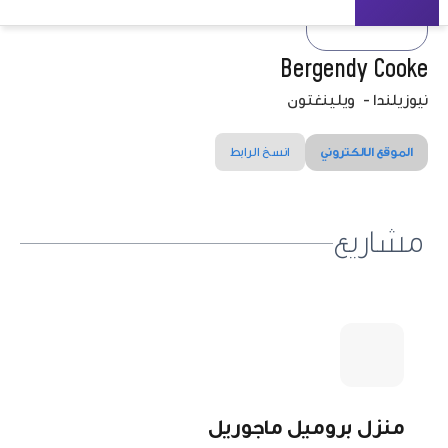
Bergendy Cooke
نيوزيلندا
-
ويلينغتون
الموقع الالكتروني
انسخ الرابط
مشاريع
منزل بروميل ماجوريل