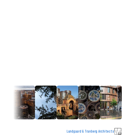
Lundgaard & Tranberg Architects