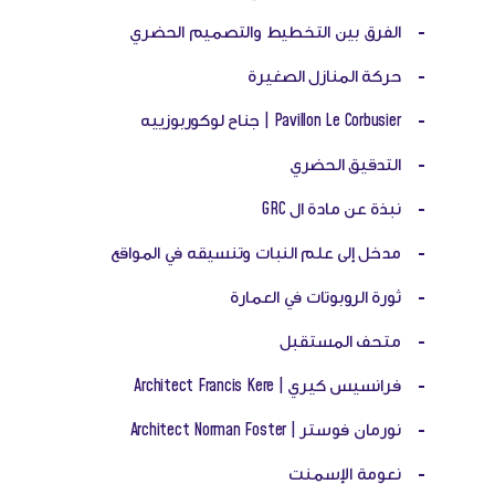
-
الفرق بين التخطيط والتصميم الحضري
-
حركة المنازل الصغيرة
-
Pavillon Le Corbusier | جناح لوكوربوزييه
-
التدقيق الحضري
-
نبذة عن مادة ال GRC
-
مدخل إلى علم النبات وتنسيقه في المواقع
-
ثورة الروبوتات في العمارة
-
متحف المستقبل
-
فرانسيس كيري | Architect Francis Kere
-
نورمان فوستر | Architect Norman Foster
-
نعومة الإسمنت