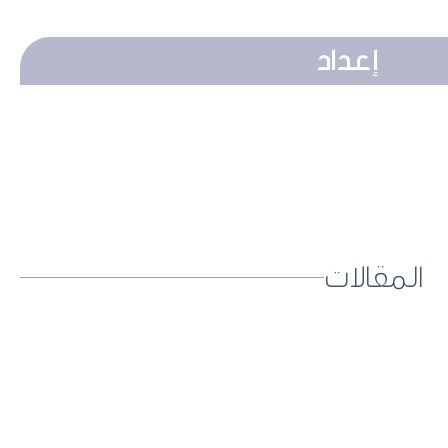
إعداد
المقالات