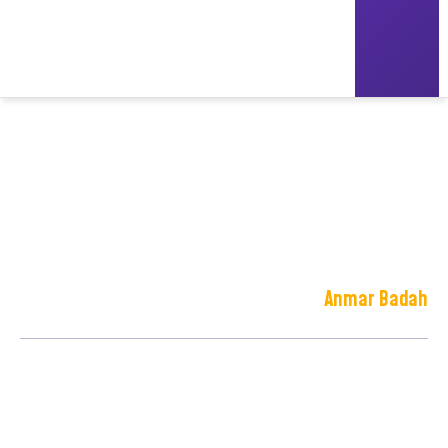
Anmar Badah