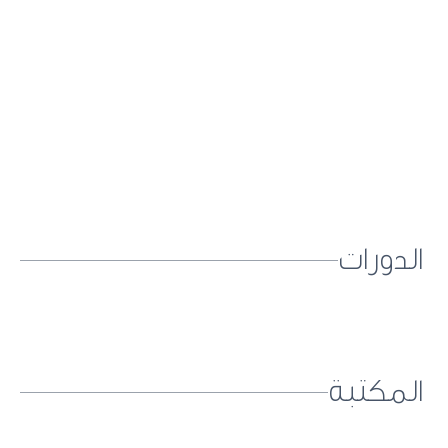
الدورات
المكتبة