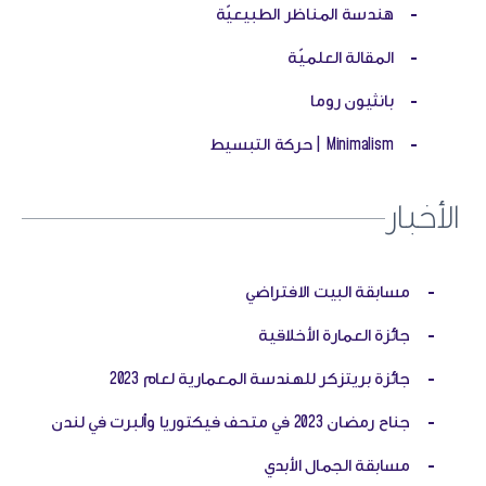
-
هندسة المناظر الطبيعيّة
-
المقالة العلميّة
-
بانثيون روما
-
Minimalism | حركة التبسيط
الأخبار
-
مسابقة البيت الافتراضي
-
جائزة العمارة الأخلاقية
-
جائزة بريتزكر للهندسة المعمارية لعام 2023
-
جناح رمضان 2023 في متحف فيكتوريا وألبرت في لندن
-
مسابقة الجمال الأبدي