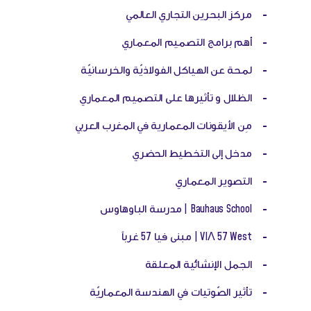
-
مركز البحرين التجاري العالمي
-
أهم برامج التصميم المعماري
-
لمحة عن الهياكل الفولاذيّة والخرسانيّة
-
الظلال و تأثيرها على التصميم المعماري
-
مِن الأيقونات المعمارية في المغرب العربي
-
مدخل إلى التخطيط الحضري
-
التصوير المعماري
-
Bauhaus School | مدرسة الباوهاوس
-
VIΛ 57 West | مبنى فيا 57 غرباً
-
الجمل الإنشائية المعلقة
-
تأثير الصّوتيات في الهندسة المعماريّة