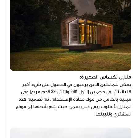
منازل تكساس الصغيرة:
يمكن للمالكين الذين يرغبون في الحصول على شيء أكبر
قليلاً، تأتي في حجمين (الأول 240 والثاني336 قدم مربع) وهي
مبنية بالكامل من مواد معادة الإستخدام. تم تصميم هذه
المنازل بأسلوب ريفي غير رسمي، حيث يتم شحنها إلى موقع
المشتري وتثبيتها.