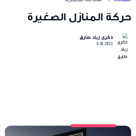
حركة المنازل الصغيرة
ذكرى زياد طارق
9.10.2022