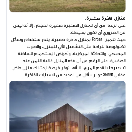
منازل فاخرة صغيرة:
على الرغم من أن المنازل الصغيرة صغيرة الحجم ، إلا أنه ليس
من الضروري أن تكون بسيطة.
حيث تتميز Forbes بمنازل فاخرة صغيرة، يتم استخدام وسائل
تكنولوجية للراحة مثل التشغيل الآلي للمنزل، والصوت
المحيطي، والتدفئة المركزية، وأحواض الإستحمام الساخنة
الصغيرة. على الرغم من أن هذه المنازل غالية الثمن عند
تسعيرها بالقدم المربع، إلا أنها توفر فرصة لإمتلاك منزل فاخر
مقابل 35000 دولار - أقل من العديد من السيارات الفاخرة.