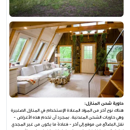
حاوية شحن المنازل:
هناك نوع آخر من المواد المعادة الإستخدام في المنازل الصغيرة
وهي حاويات الشحن المعدنية. بمجرد أن تخدم هذه الأغراض -
نقل البضائع من موقع إلى آخر - فعادةً ما يكون من غير المجدي