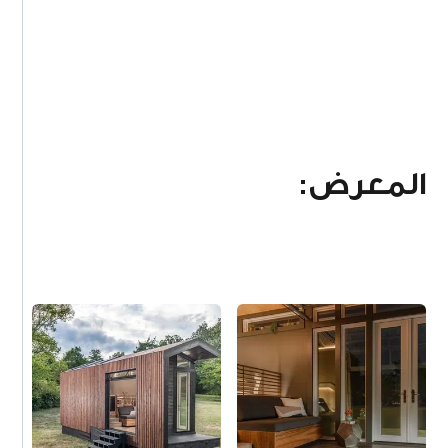
المعرض: