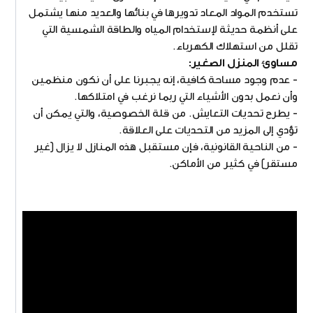
تستخدم المواد المعاد تدويرها في بنائها والعديد منها يشتمل
على أنظمة حديثة لإستخدام المياه والطاقة الشمسية التي
تقلل من استهلاك الكهرباء.
مساوئ المنزل الصغير:
- عدم وجود مساحة كافية، إنه يجبرنا على أن نكون منظمين
وأن نعمل بدون الأشياء التي ربما نرغب في امتلاكها.
- يطرح تحديات التعايش. من قلة الخصوصية، والتي يمكن أن
تؤدي إلى المزيد من التحديات على العلاقة.
- من الناحية القانونية، فإن مستقبل هذه المنازل لا يزال (غير
مستقر) في كثير من الأماكن.