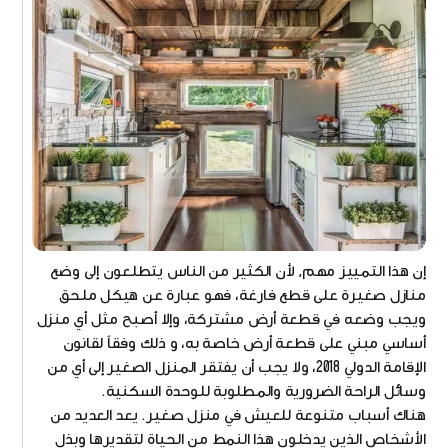
إن هذا التمييز مهم, لأن الكثير من الناس يتطلعون إلى وضع
منازل صغيرة على قطع فارغة، فهو عبارة عن هيكل ملحق
ويجب وضعه في قطعة أرض مشتركة، وإلا أصبح مثل أي منزل
أساسي مبني على قطعة أرض خاصة به، و ذلك وفقاً لقانون
الإقامة الدولي 2018، ولا يجب أن يفتقر المنزل الصغير إلى أي من
وسائل الراحة الضرورية والمطلوبة للوحدة السكنية.
هناك أسباب متنوعة للعيش في منزل صغير. يعد العديد من
الأشخاص الذين يدخلون هذا النمط من الحياة لتقديرها وبذل