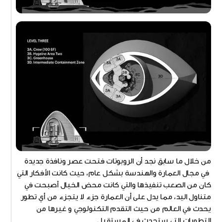
من خلال ما سابق نجد أن الروبوتات فتحت عصر ونافذة جديدة
في مجال العمارة والهندسة بشكل عام، حيث كانت الأفكار التي
كان من الصعب تنفيذها والتي كانت محض الخيال أصبحت في
متناول اليد، مما يدل على أن العمارة جزء لا يتجزء من أي تطور
يحدث في العالم من حيث التقدم التكنولوجي و غيرها من
التطورات التي ستحدث في المستقبل.