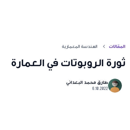
المقالات
الهندسة المعمارية
ثورة الروبوتات في العمارة
طارق محمد البعداني
6.10.2022