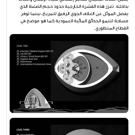
بداخله. تعزز هذه القشرة الخارجية حدود حجم الضغط الذي
يفصل الموئل عن الغلاف الجوي الرقيق للمريخ، بينما توفر
مساحة لتنمو الحدائق المائية العمودية كما هو موضح في
القطاع المنظوري.