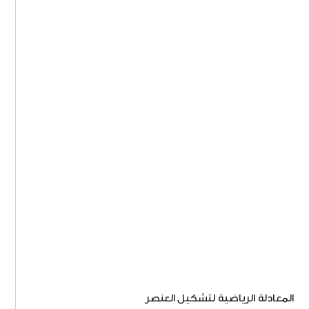
المعادلة الرياضية لتشكيل العنصر