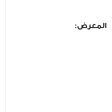
المعرض: