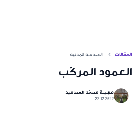
المقالات
الهندسة المدنية
العمود المركّب
مهِيبة محمّد المحاميد
22.12.2022