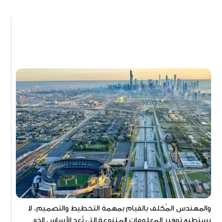
والمهندس المُكلف بالقيام بمهمة التخطيط والتصميم، لا
يستطيع توفير المعلومات المتنوعة التي تُعد الأساس الذي