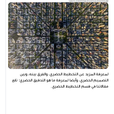
المدينة الذكية بسنغافورة
لمعرفة المزيد عن التخطيط الحضري، والفرق بينه، وبين
التصميم الحضري، وأيضا لمعرفة ما هو التدقيق الحضري؛ تابع
مقالاتنا في قسم التخطيط الحضري.