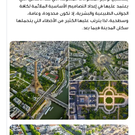
يعتمد عليها في إعداد التصاميم الأساسية الملائمة لكافة
الجوانب الطبيعية والبشرية، إذ تكون محدودة، وعامة،
وسطحية، لذا يترتب عليها الكثير من الأخطاء التي يتحملها
سكان المدينة فيما بعد.