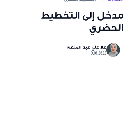
مدخل إلى التخطيط
الحضري
علا علي عبد المنعم
3.10.2022