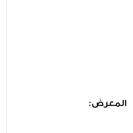
المعرض: