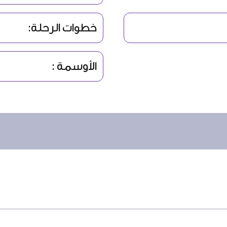
خطوات الرحلة:
الأوسمة :