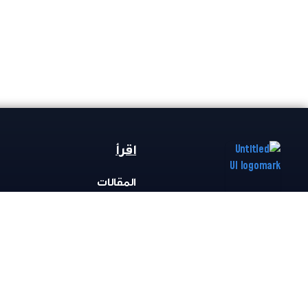
اقرأ
المقالات
المقالات
الأخبار
الشخصيات
المكتبة