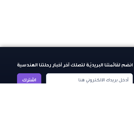
انضم لقائمتنا البريديّـة لتصلك آخر أخبار رحلتنا الهندسية