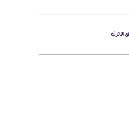
الاثريّة