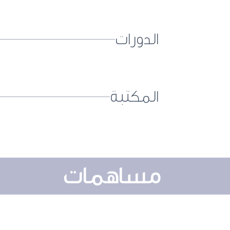
الدورات
المكتبة
مساهمات