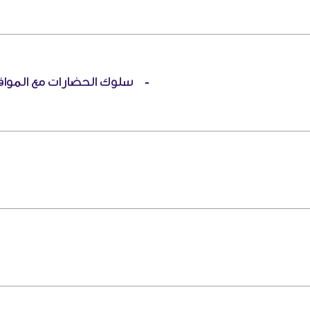
سلوك الحضارات مع المواقع 
-