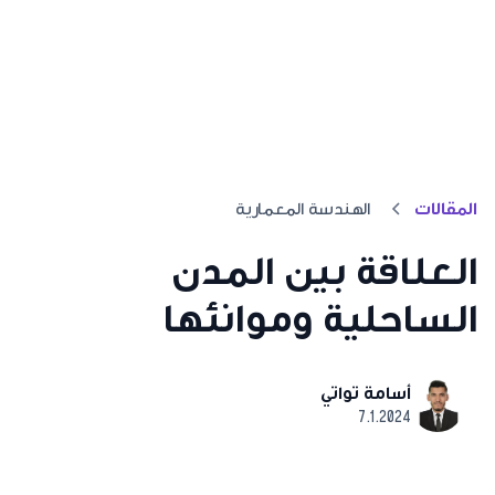
المقالات
الهندسة المعمارية
العلاقة بين المدن
الساحلية وموانئها
أسامة تواتي
7.1.2024