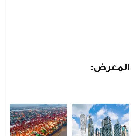
المعرض: