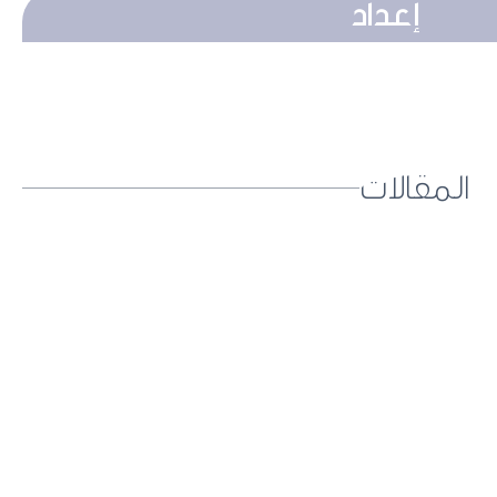
إعداد
المقالات