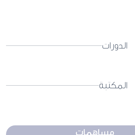
الدورات
المكتبة
مساهمات