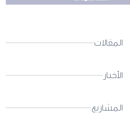
المقالات
الأخبار
المشاريع