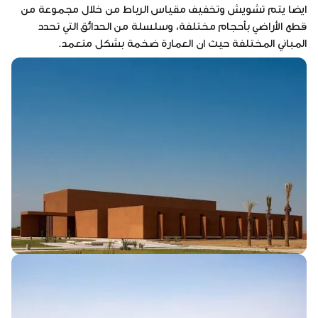
ايضا يتم تشويش وتخفيف مقياس الرباط من خلال مجموعة من
قطع الأراضي بأحجام مختلفة، وسلسلة من الحدائق التي تحدد
المباني المختلفة حيث ان العمارة ضخمة بشكل متعمد.