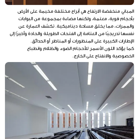
المباني منخفضة الارتفاع هي أبراج مختلفة مخيمة على الأرض
بأحجام قوية، معتمة، ولكنها مضاءة بمجموعة من البوابات
والممرات، مما يخلق مساحة ديناميكية. تكشف العمارة عن
نفسها تدريجيًا من العتامة إلى الفتحات الطويلة والحادة وأخيرًا إلى
الإطارات الكبيرة على المنظورات أو المناظر أو الحدائق.
كما يؤكد اللون الأسمر للأحجام الضوء والظلام وانطباع
الخصوصية والانفتاح على الخارج.