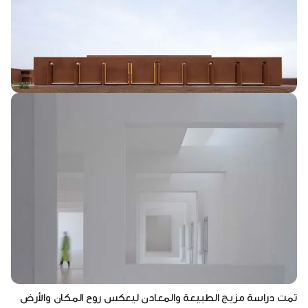
تمت دراسة مزيج الطبيعة والمعادن ليعكس روح المكان والأرض