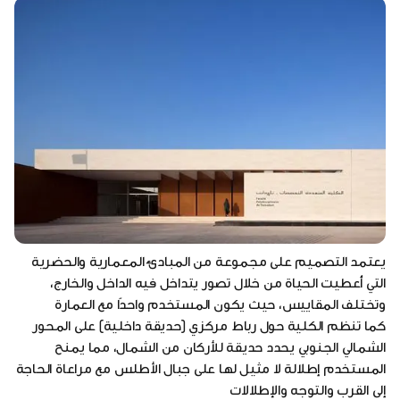
يعتمد التصميم على مجموعة من المبادئ المعمارية والحضرية
التي أُعطيت الحياة من خلال تصور يتداخل فيه الداخل والخارج،
وتختلف المقاييس، حيث يكون المستخدم واحدًا مع العمارة
كما تنظم الكلية حول رباط مركزي (حديقة داخلية) على المحور
الشمالي الجنوبي يحدد حديقة للأركان من الشمال، مما يمنح
المستخدم إطلالة لا مثيل لها على جبال الأطلس مع مراعاة الحاجة
إلى القرب والتوجه والإطلالات