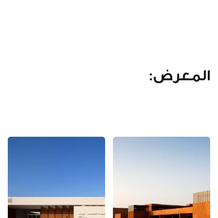
المعرض: