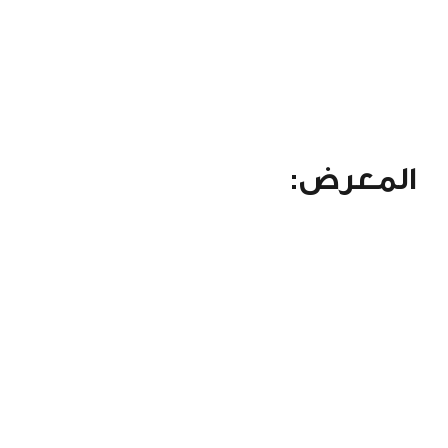
المعرض: