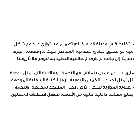
تقليدية في مدينة القاهرة، تم تصميمه بالتوازي مرةً مع شكل
لإسلامية مع تطبيق مبادئ التصميم المعاصر، حيث تم تصميم الجزء
ًا، إلى جانب الزخارف الإسلامية التقليدية، ليوفر ملاذًا روحيًا
ي إسلامي مميز، يتماشى مع النجمة الإسلامية التي تمثل الوحدة
ثل الصلوات الخمس اليومية، ترمز الكتلة السفلية الموجهة
تلة العلوية الموازية لشكل الأرض اتصال المسجد بمحيطه، وتتجمع
ع يخلق مساحة داخلية خالية من الأعمدة تسهل اصطفاف المصلين.