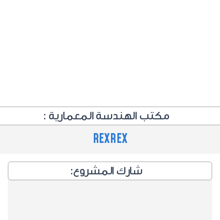
مكتب الهندسة المعمارية :
REX
REX
شارك المشروع: