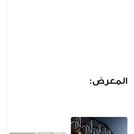
المعرض: