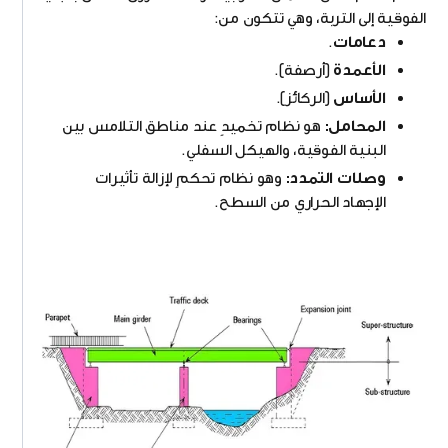
الفوقية إلى التربة، وهي تتكون من:
دعامات
.
الأعمدة
(أرصفة).
الأساس
(الركائز).
المحامل:
هو نظام تخميدٍ عند مناطق التلامس بين
البنية الفوقية، والهيكل السفلي.
وصلات التمدد:
وهو نظام تحكمٍ لإزالة تأثيرات
الإجهاد الحراري من السطح.