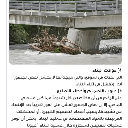
4) حوادث البناء
التي تحدث في الموقع، والتي نتيجةً لها لا تكتمل بعض الجسور
أبداً، وتفشل في أثناء البناء.
5) عيوب التصميم وأخطاء التصنيع
على الرغم من أن هذا أصبح أقل شيوعاً مما كان عليه في
الماضي، إلا أن بعض الجسور تفشل على الفور تقريباً بعد الإنتهاء
من تشييدها، بسبب أخطاء التصميم الكبيرة، أو المشكلات
المرتبطة بالمواد المستخدمة في عملية البناء. يمكن أن توفر
عمليات التفتيش المتكررة خلال عملية البناء "عيوناً