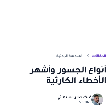
المقالات
الهندسة المدنية
أنواع الجسور وأشهر
الأخطاء الكارثية
غيث صابر السبهاني
5.5.2023