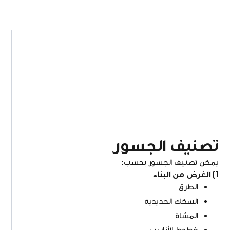
تصنيف الجسور
يمكن تصنيف الجسور بحسب:
1) الغرض من البناء
الطرق
السكك الحديدية
المشاة
خطوط الأنابيب