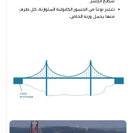
سطح الجسر.
تعتبر نوعاً من الجسور الكابولية المتوازنة، كل طرفٍ
منها يحمل وزنه الخاص.