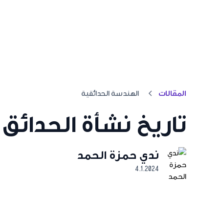
المقالات
الهندسة الحدائقية
تاريخ نشأة الحدائق
ندي حمزة الحمد
4.1.2024