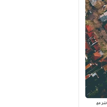
اشر مع