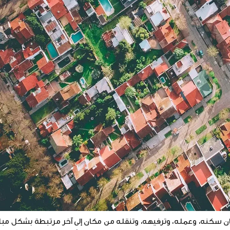
كان سكنه، وعمله، وترفيهه، وتنقله من مكان إلى آخر مرتبطة بشكل مب