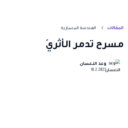
المقالات
الهندسة المعمارية
مسرح تدمر الأثريّ
وعد النعسان
10.2.2023