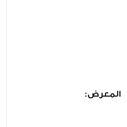
المعرض: