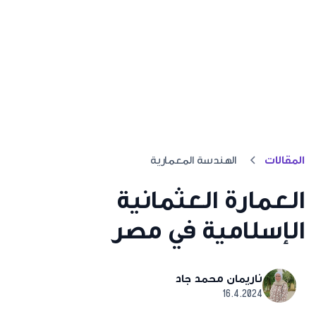
المقالات
الهندسة المعمارية
العمارة العثمانية
الإسلامية في مصر
ناريمان محمد جاد
16.4.2024