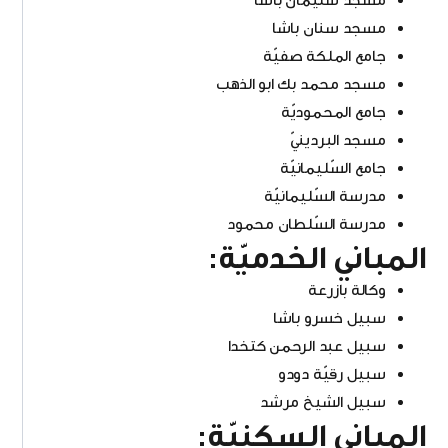
مسجد سنان باشا
جامع الملكة صفيّة
مسجد محمد بك ابو الذهب
جامع المحموديّة
مسجد البردينيّ
جامع السّليمانيّة
مدرسة السّليمانيّة
مدرسة السّلطان محمود
المباني الخدميّة:
وكالة بازرعة
سبيل خسرو باشا
سبيل عبد الرحمن كتخدا
سبيل رقيّة دودو
سبيل الشيخ مرشد
المباني السكنيّة: