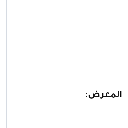
المعرض: