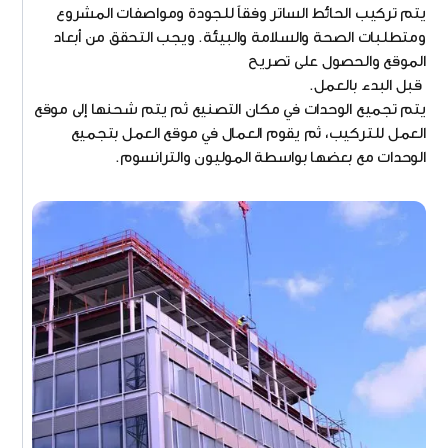
يتم تركيب الحائط الساتر وفقاً للجودة ومواصفات المشروع
ومتطلبات الصحة والسلامة والبيئة. ويجب التحقق من أبعاد
الموقع والحصول على تصريح
قبل البدء بالعمل.
يتم تجميع الوحدات في مكان التصنيع ثم يتم شحنها إلى موقع
العمل للتركيب، ثم يقوم العمال في موقع العمل بتجميع
الوحدات مع بعضها بواسطة الموليون والترانسوم.