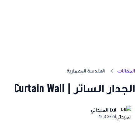
المقالات
الهندسة المعمارية
الجدار الساتر | Curtain Wall
لانا الميداني
19.3.2024