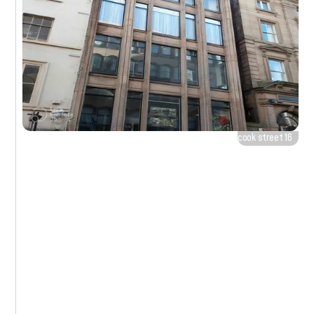
16 cook street