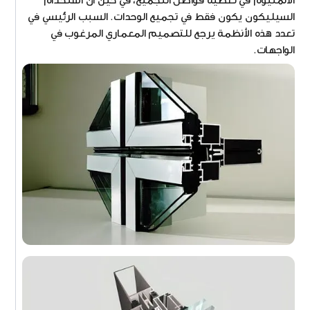
السيليكون يكون فقط في تجميع الوحدات. السبب الرئيسي في
تعدد هذه الأنظمة يرجع للتصميم المعماري المرغوب في
الواجهات.