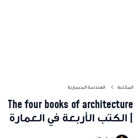
المكتبة
الهندسة المعمارية
The four books of architecture
| الكتب الأربعة في العمارة