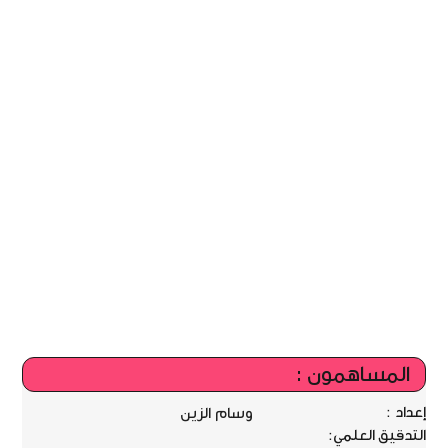
المساهمون :
إعداد :
وسام الزين
التدقيق العلمي: