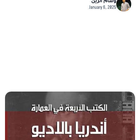
وسام الزين
January 6, 2025