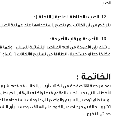
الصب .
الصب بالخلاطة العادية ( النحلة ) :
بالرغم من أن الكاتب لم ينصح باستخدامها عند عملية الصب إلا 
الأعمدة و رقاب الأعمدة :
لا شك بإن الأعمدة من أهم العناصر الإنشائية للمبنى ، وكما 
مكلفاً جداً أو مستحيلاً ، انطلاقاً من تسليح الألكانات ( الأ
الخاتمة :
بعد مراجعة 100 صفحة من الكتاب أرى أن الكاتب قد
الأخطاء التي يجب تجنب الوقوع فيها ولكنه بالمقابل لم يطر
تشرح الحالة بمجرد تصوير الكود على الهاتف ، وحسب رأي الشخ
حديثي التخرج ..