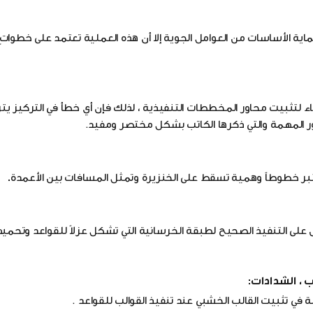
حماية الأساسات من العوامل الجوية إلا أن هذه العملية تعتمد على خطواتٍ
بناء لتثبيت محاور المخططات التنفيذية ، لذلك فإن أي خطأ في التركيز يت
ور المهمة والتي ذكرها الكاتب بشكل مختصر ومفيد.
تعتبر خطوطاً وهمية تسقط على الخنزيرة وتمثل المسافات بين الأعمدة
.
على التنفيذ الصحيح لطبقة الخرسانية التي تشكل عزلاً للقواعد وتحمي
 في تثبيت القالب الخشبي عند تنفيذ القوالب للقواعد .