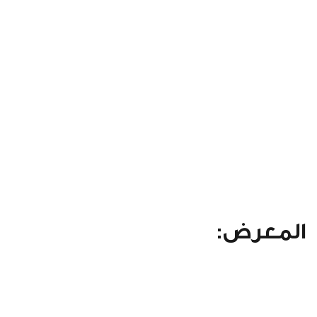
المعرض: