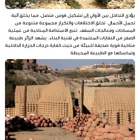
يؤدي التداخل بين الأواني إلى تشكيل قوس متصل، مما يخلق آلية
تحمل الأحمال. تخلق الاختلافات والتكرار مجموعة متنوعة من
المساحات ومعالجات السقف. تنبع الاستدامة المناخية من عملية
الصفر من النفايات المعتمدة في تقنية البناء. يشهد الزائر طبيعة
مناخية قوية صديقة للبيئة من حيث كفاية درجات الحرارة الداخلية
وتماسكها مع الطبيعة المحيطة