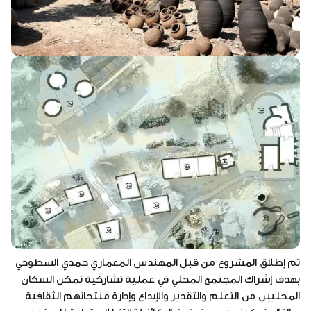
تم إطلاق المشروع من قبل المهندس المعماري حمدي السطوحي
بهدف إشراك المجتمع المحلي في عملية تشاركية تمكن السكان
المحليين من التعلم والتقدير والإبداع وإدارة منتجاتهم الثقافية