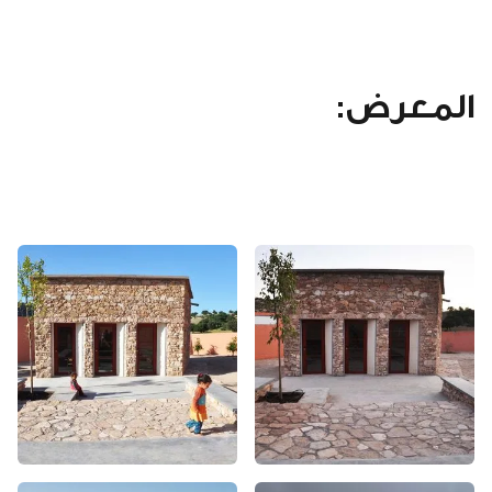
المعرض: