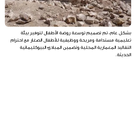
بشكل عام، تم تصميم توسعة روضة الأطفال لتوفير بيئة
تعليمية مستدامة ومريحة ووظيفية للأطفال الصغار مع احترام
التقاليد المعمارية المحلية وتضمين المبادئ البيوكليماتية
الحديثة.