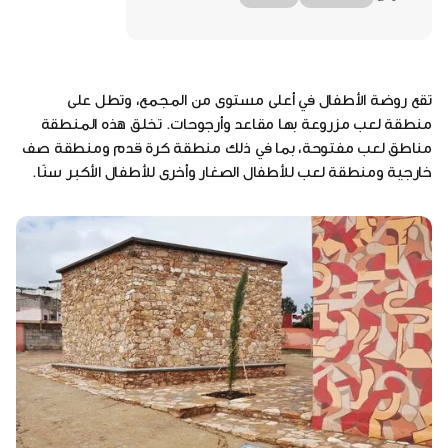
تقع روضة الأطفال في أعلى مستوى من المجمع، وتطل على
منطقة لعب مزروعة بها مقاعد وأرجوحات. تخلق هذه المنطقة
مناطق لعب مفتوحة، بما في ذلك منطقة كرة قدم ومنطقة صف
خارجية ومنطقة لعب للأطفال الصغار وأخرى للأطفال الأكبر سنًا.