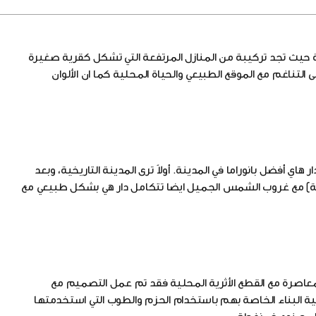
حيث تجد تركيبة من المنازل المرتفعة التي تشكل كقرية صغيرة
التناغم مع الموقع الطبيعي والحياة المحلية كما ان الألوان
 أفضل بانوراما في المدينة. أولاً ترى المدينة التاريخية، وبعد
ديمة) مع غروب الشمس الجميل ايضا تتكامل دار هي بشكل طبيعي مع
المعاصرة مع القطع الأثرية المحلية فقد تم عمل التصميم مع
ة البناء الخاصة بهم باستخدام الحزم والطوب التي استخدمتها