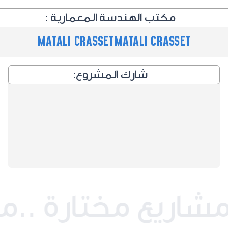
مكتب الهندسة المعمارية :
MATALI CRASSET
MATALI CRASSET
شارك المشروع: