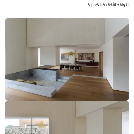
النوافذ الأفقية الكبيرة.