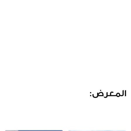
المعرض: