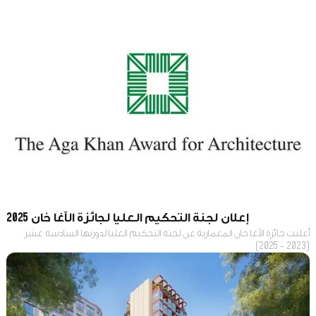
إعلان لجنة التحكيم العليا لجائزة الآغا خان 2025
أعلنت جائزة الآغا خان المعمارية عن لجنة التحكيم العليا لدورتها السادسة عشر
(2023 - 2025)