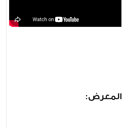
المعرض: