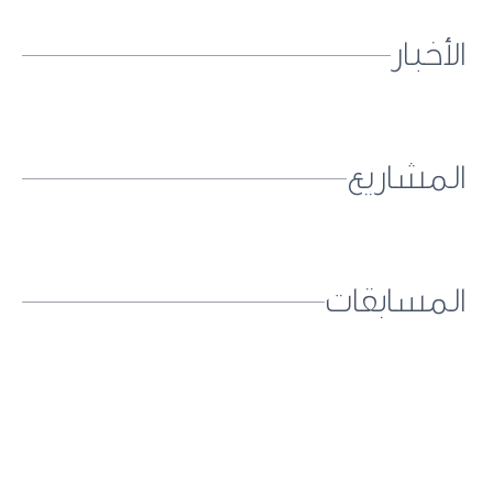
الأخبار
المشاريع
المسابقات