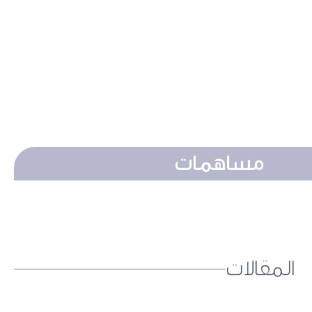
مساهمات
المقالات