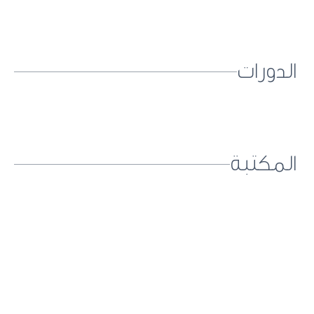
الدورات
المكتبة